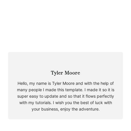
Tyler Moore
Hello, my name is Tyler Moore and with the help of
many people I made this template. I made it so it is
super easy to update and so that it flows perfectly
with my tutorials. I wish you the best of luck with
your business, enjoy the adventure.