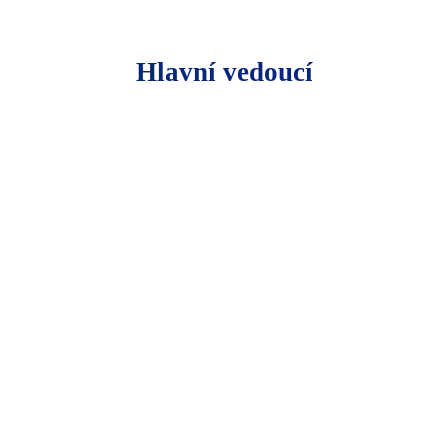
Hlavní vedoucí