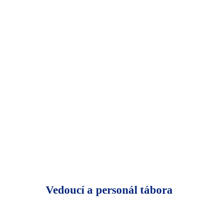
Vedoucí a personál tábora